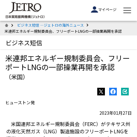
マイページ
ビジネス短信 ―ジェトロの海外ニュース
米連邦エネルギー規制委員会、フリーポートLNGの一部操業再開を承認
ビジネス短信
米連邦エネルギー規制委員会、フリー
ポートLNGの一部操業再開を承認
（米国）
ヒューストン発
2023年01月27日
米国連邦エネルギー規制委員会（FERC）がテキサス州
の液化天然ガス（LNG）製造施設のフリーポートLNGを