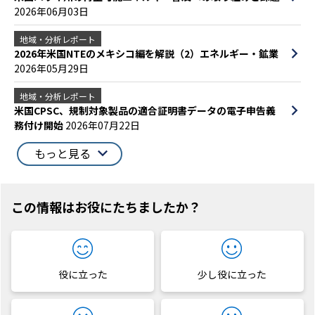
2026年06月03日
地域・分析レポート
2026年米国NTEのメキシコ編を解説（2）エネルギー・鉱業
2026年05月29日
地域・分析レポート
米国CPSC、規制対象製品の適合証明書データの電子申告義
務付け開始
2026年07月22日
もっと見る
この情報はお役にたちましたか？
役に立った
少し役に立った