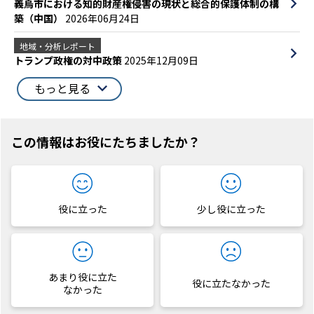
義烏市における知的財産権侵害の現状と総合的保護体制の構
築（中国）
2026年06月24日
地域・分析レポート
トランプ政権の対中政策
2025年12月09日
もっと見る
この情報はお役にたちましたか？
役に立った
少し役に立った
あまり役に立た
役に立たなかった
なかった