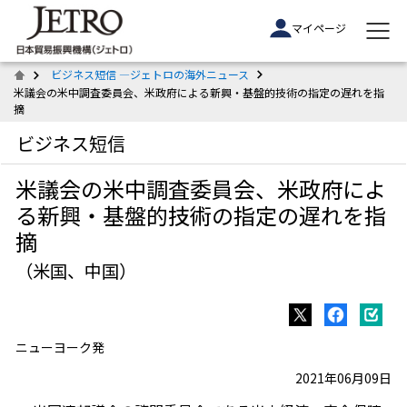
マイページ
ビジネス短信 ―ジェトロの海外ニュース
米議会の米中調査委員会、米政府による新興・基盤的技術の指定の遅れを指
摘
ビジネス短信
米議会の米中調査委員会、米政府によ
る新興・基盤的技術の指定の遅れを指
摘
（米国、中国）
ニューヨーク発
2021年06月09日