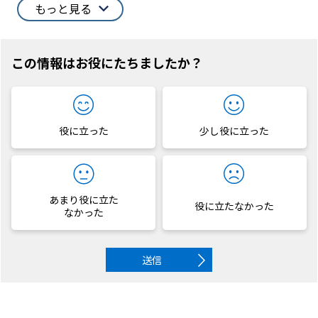
もっと見る
この情報はお役にたちましたか？
役に立った
少し役に立った
あまり役に立た
役に立たなかった
なかった
送信