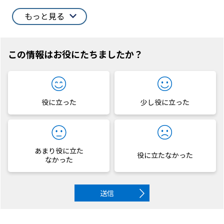
もっと見る
この情報はお役にたちましたか？
役に立った
少し役に立った
あまり役に立た
役に立たなかった
なかった
送信