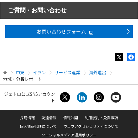
ご質問・お問い合わせ
お問い合わせフォーム
中東
イラン
サービス産業
海外進出
地域・分析レポート
ジェトロ公式SNSアカウン
ト
採用情報
調達情報
情報公開
利用規約・免責事項
個人情報保護について
ウェブアクセシビリティについて
ソーシャルメディア運用ポリシー