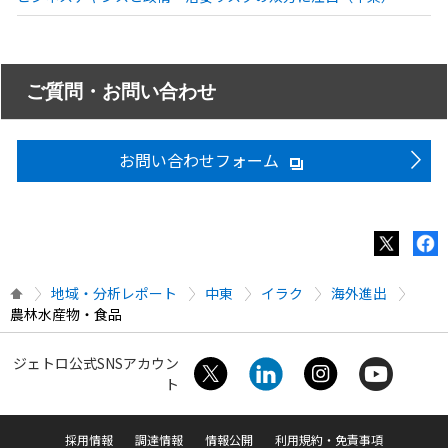
ご質問・お問い合わせ
お問い合わせフォーム
地域・分析レポート
中東
イラク
海外進出
農林水産物・食品
ジェトロ公式SNSアカウン
ト
採用情報
調達情報
情報公開
利用規約・免責事項