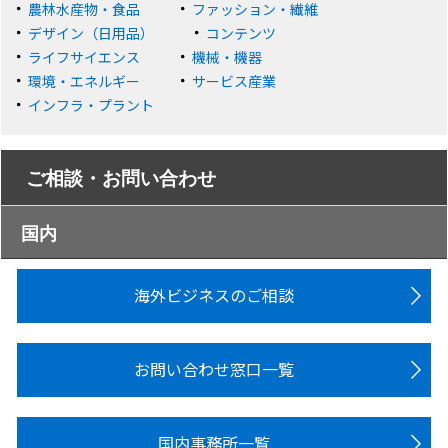
農林水産物・食品
ファッション・繊維
デザイン（日用品）
コンテンツ
ライフサイエンス
機械・機器
環境・エネルギー
サービス産業
インフラ・プラント
ご相談・お問い合わせ
国内
海外ビジネスのご相談
お問い合わせ窓口一覧
国内事務所一覧