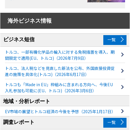
海外ビジネス情報
ビジネス短信
一覧
トルコ、一部有機化学品の輸入に対する免税措置を導入、期
間限定で適用(EU、トルコ)（2026年7月9日）
トルコ、法人税などを見直した新法を公布、外国直接投資促
進の施策を具体化(トルコ)（2026年6月17日）
トルコも「Made in EU」枠組みに含まれる方向へ、今後EU
入札参加も可能に(EU、トルコ)（2026年3月6日）
地域・分析レポート
EV市場の展望とトルコ経済の今後を予想（2025年1月17日）
調査レポート
一覧