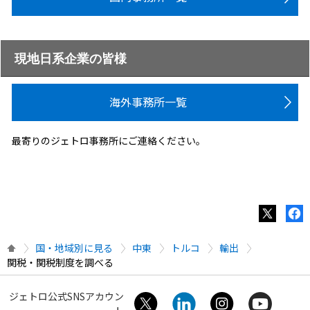
現地日系企業の皆様
海外事務所一覧
最寄りのジェトロ事務所にご連絡ください。
国・地域別に見る
中東
トルコ
輸出
関税・関税制度を調べる
ジェトロ公式SNSアカウン