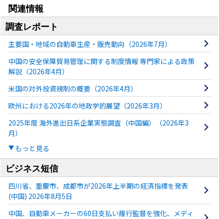
関連情報
調査レポート
主要国・地域の自動車生産・販売動向（2026年7月）
中国の安全保障貿易管理に関する制度情報 専門家による政策
解説（2026年4月）
米国の対外投資規制の概要（2026年4月）
欧州における2026年の地政学的展望（2026年3月）
2025年度 海外進出日系企業実態調査（中国編）（2026年3
月）
もっと見る
ビジネス短信
四川省、重慶市、成都市が2026年上半期の経済指標を発表
(中国) 2026年8月5日
中国、自動車メーカーの60日支払い履行監督を強化、メディ