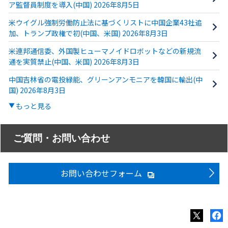
ア監督員制度を導入(中国) 2026年8月5日
米ウイグル強制労働防止法に基づくリストに中国企業43社追
加、トランプ政権で初(中国、米国) 2026年8月3日
米連邦通信委、外国製ヒューマノイドロボットなどの新規流
通を実質禁止(中国、米国) 2026年8月3日
中国吉林省の電投緑能、グリーンアンモニアを韓国に輸出(中
国) 2026年8月3日
もっと見る
ご質問・お問い合わせ
お問い合わせフォーム