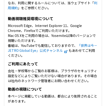
なお、利用に関するルールについては、当ウェブサイト「
利
用規約
」をご参照ください。
動画視聴推奨環境について
Microsoft Edge、Internet Explorer 11、Google
Chrome、Firefoxでご利用いただけます。
Mac OS Xをご利用の場合は、Yosemite以降のバージョンで
視聴いただけます。
番組は、YouTubeでも配信しておりますので、
「世界は今－
JETRO Global Eye」公式チャンネル
もあわせてご利用
ください。
ご利用にあたって
会社・学校等からご覧のお客様は、ブラウザのセキュリティ
設定などによりご覧いただけない場合があります。その場合
は社内のネットワーク管理者にお問い合わせください。
動画の視聴について
本ページに掲載している動画は、都合により削除されること
があります。