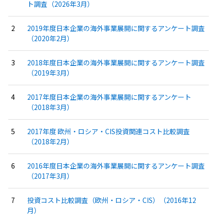
ト調査（2026年3月）
2019年度日本企業の海外事業展開に関するアンケート調査
（2020年2月）
2018年度日本企業の海外事業展開に関するアンケート調査
（2019年3月）
2017年度日本企業の海外事業展開に関するアンケート
（2018年3月）
2017年度 欧州・ロシア・CIS投資関連コスト比較調査
（2018年2月）
2016年度日本企業の海外事業展開に関するアンケート調査
（2017年3月）
投資コスト比較調査（欧州・ロシア・CIS）（2016年12
月）