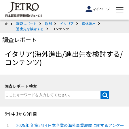
マイページ
調査レポート
欧州
イタリア
海外進出
進出先を検討する
コンテンツ
調査レポート
イタリア(海外進出/進出先を検討する/
コンテンツ)
調査レポート検索
9件中 1から9件目
2025年度 第24回 日本企業の海外事業展開に関するアンケー