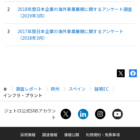
2018年度日本企業の海外事業展開に関するアンケート調査
（2019年3月）
2017年度日本企業の海外事業展開に関するアンケート
（2018年3月）
調査レポート
欧州
スペイン
越境EC
インフラ・プラント
ジェトロ公式SNSアカウン
ト
採用情報
調達情報
情報公開
利用規約・免責事項