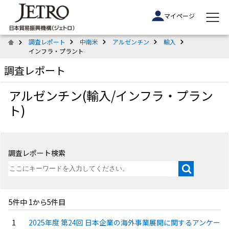
マイページ
調査レポート
中南米
アルゼンチン
輸入
インフラ・プラント
調査レポート
アルゼンチン(輸入/インフラ・プラン
ト)
調査レポート検索
5件中 1から5件目
2025年度 第24回 日本企業の海外事業展開に関するアンケー