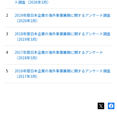
ト調査（2026年3月）
2019年度日本企業の海外事業展開に関するアンケート調査
（2020年2月）
2018年度日本企業の海外事業展開に関するアンケート調査
（2019年3月）
2017年度日本企業の海外事業展開に関するアンケート
（2018年3月）
2016年度日本企業の海外事業展開に関するアンケート調査
（2017年3月）