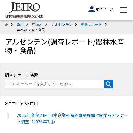
マイページ
輸出
中南米
アルゼンチン
調査レポート
農林水産物・食品
アルゼンチン(調査レポート/農林水産
物・食品)
調査レポート検索
8件中 1から8件目
2025年度 第24回 日本企業の海外事業展開に関するアンケー
ト調査（2026年3月）