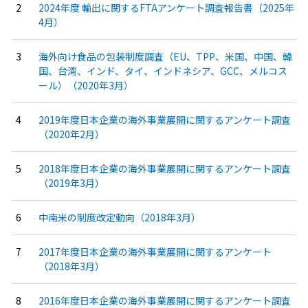
2024年度 輸出に関するFTAアンケート調査報告書（2025年
4月）
海外向け食品の包装制度調査（EU、TPP、米国、中国、韓
国、台湾、インド、タイ、インドネシア、GCC、メルコス
ール）（2020年3月）
2019年度日本企業の海外事業展開に関するアンケート調査
（2020年2月）
2018年度日本企業の海外事業展開に関するアンケート調査
（2019年3月）
中南米の制度改定動向（2018年3月）
2017年度日本企業の海外事業展開に関するアンケート
（2018年3月）
2016年度日本企業の海外事業展開に関するアンケート調査