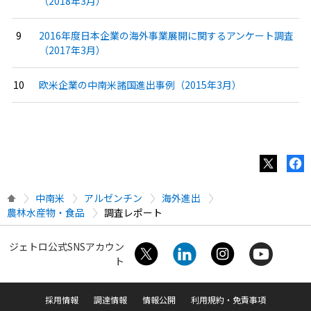
（2018年3月）
2016年度日本企業の海外事業展開に関するアンケート調査
（2017年3月）
欧米企業の中南米諸国進出事例（2015年3月）
中南米
アルゼンチン
海外進出
農林水産物・食品
調査レポート
ジェトロ公式SNSアカウン
ト
採用情報
調達情報
情報公開
利用規約・免責事項