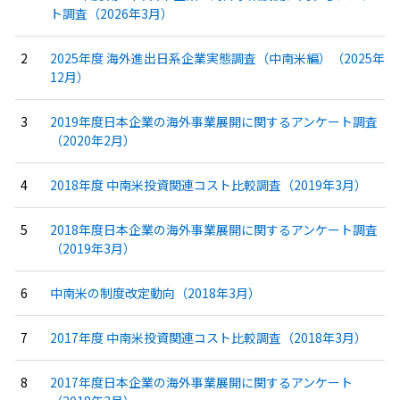
ト調査（2026年3月）
2025年度 海外進出日系企業実態調査（中南米編）（2025年
12月）
2019年度日本企業の海外事業展開に関するアンケート調査
（2020年2月）
2018年度 中南米投資関連コスト比較調査（2019年3月）
2018年度日本企業の海外事業展開に関するアンケート調査
（2019年3月）
中南米の制度改定動向（2018年3月）
2017年度 中南米投資関連コスト比較調査（2018年3月）
2017年度日本企業の海外事業展開に関するアンケート