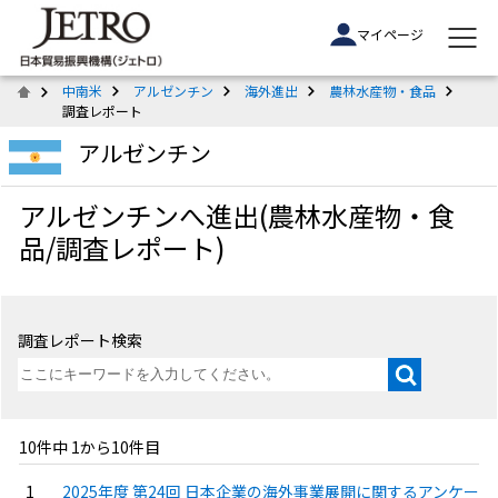
マイページ
中南米
アルゼンチン
海外進出
農林水産物・食品
調査レポート
アルゼンチン
アルゼンチンへ進出(農林水産物・食
品/調査レポート)
調査レポート検索
10件中 1から10件目
2025年度 第24回 日本企業の海外事業展開に関するアンケー