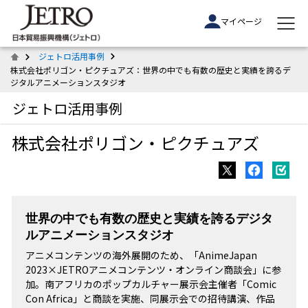
マイページ
ジェトロ活用事例
株式会社ポリゴン・ピクチュアズ：世界の中でも有数の歴史と実績を誇るデ
ジタルアニメーションスタジオ
ジェトロ活用事例
株式会社ポリゴン・ピクチュアズ
世界の中でも有数の歴史と実績を誇るデジタ
ルアニメーションスタジオ
アニメコンテンツの海外展開のため、「AnimeJapan
2023×JETROアニメコンテンツ・オンライン商談会」に参
加。南アフリカのポップカルチャー展示会主催者「Comic
Con Africa」と商談を実施、同展示会での招待講演、作品