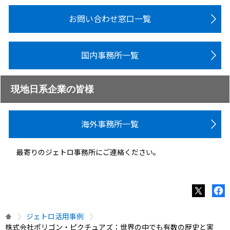
お問い合わせ窓口一覧
国内事務所一覧
現地日系企業の皆様
海外事務所一覧
最寄りのジェトロ事務所にご連絡ください。
ジェトロ活用事例
株式会社ポリゴン・ピクチュアズ：世界の中でも有数の歴史と実