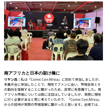
南アフリカと日本の架け橋に
リヤン氏：
私は「Comic Con Africa」に初めて参加しましたが、
本展示会に参加したことで、現地でファンに会い、市場全体とそ
の動向を理解することに繋がったため、非常に有意義でした。南
アフリカ市場については既に注目はしていましたが、実際に現地
に行く必要があると常に考えていたので、「Comic Con Africa」
からの招待が実際の市場理解に繋がったと思います。会場では、