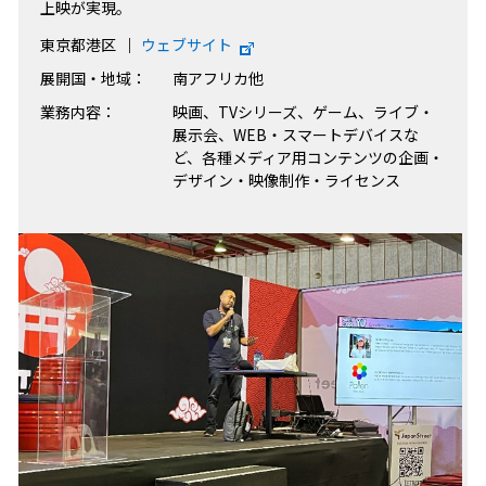
上映が実現。
東京都港区
ウェブサイト
展開国・地域：
南アフリカ他
業務内容：
映画、TVシリーズ、ゲーム、ライブ・
展示会、WEB・スマートデバイスな
ど、各種メディア用コンテンツの企画・
デザイン・映像制作・ライセンス