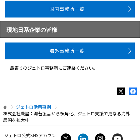
国内事務所一覧
現地日系企業の皆様
海外事務所一覧
最寄りのジェトロ事務所にご連絡ください。
ジェトロ活用事例
株式会社磯屋：海苔製品から多角化、ジェトロ支援で更なる海外
展開を拡大中
ジェトロ公式SNSアカウン