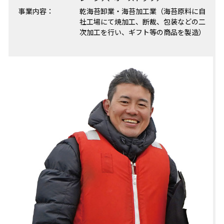
事業内容：
乾海苔卸業・海苔加工業（海苔原料に自
社工場にて焼加工、断裁、包装などの二
次加工を行い、ギフト等の商品を製造）