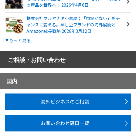
の産品を世界へ！ 2026年4月6日
株式会社マルヤナギ小倉屋：「市場がない」をチ
ャンスに変える。蒸し豆ブランドの海外展開と
Amazon成長戦略 2026年3月12日
もっと見る
ご相談・お問い合わせ
国内
海外ビジネスのご相談
お問い合わせ窓口一覧