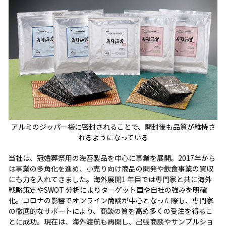
アルミのジッパー袋に密封されることで、開封後も品質が維持さ
れるようになっている
当社は、冠婚葬祭用の海苔製品を中心に事業を展開。2017年から
は事業の多角化を進め、小売り向け商品の開発や飲食事業の買収
にも力を入れてきました。海外展開1 年目では専門家と共に海外
戦略策定やSWOT 分析によりターゲット国や自社の強みを明確
化。コロナの影響でオンライン商談が中心となった際も、専門家
の徹底的なサポートにより、商談の質を高め多くの受注を得るこ
とに成功。現在は、海外渡航も再開し、出張商談やサンプルショ