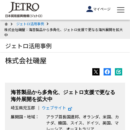
マイページ
ジェトロ活用事例
株式会社磯屋：海苔製品から多角化、ジェトロ支援で更なる海外展開を拡大
中
ジェトロ活用事例
株式会社磯屋
海苔製品から多角化、ジェトロ支援で更なる
海外展開を拡大中
埼玉県児玉郡
ウェブサイト
展開国・地域：
アラブ首長国連邦、オランダ、米国、カ
ナダ、韓国、スイス、ドイツ、英国、マ
レーシア、オーストラリア