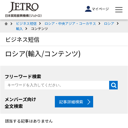
マイページ
ビジネス短信
ロシア・中央アジア・コーカサス
ロシア
輸入
コンテンツ
ビジネス短信
ロシア(輸入/コンテンツ)
フリーワード検索
メンバーズ向け
記事詳細検索
全文検索
該当する記事はありません