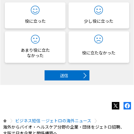
役に立った
少し役に立った
あまり役に立た
役に立たなかった
なかった
送信
ビジネス短信 ―ジェトロの海外ニュース
海外からバイオ・ヘルスケア分野の企業・団体をジェトロ招聘、
大阪で日本企業と関係構築へ