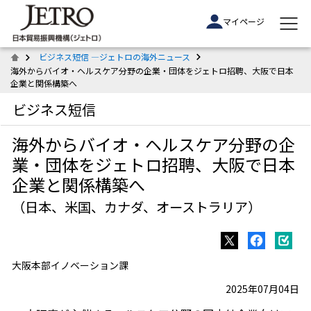
マイページ
ビジネス短信 ―ジェトロの海外ニュース
海外からバイオ・ヘルスケア分野の企業・団体をジェトロ招聘、大阪で日本
企業と関係構築へ
ビジネス短信
海外からバイオ・ヘルスケア分野の企
業・団体をジェトロ招聘、大阪で日本
企業と関係構築へ
（日本、米国、カナダ、オーストラリア）
大阪本部イノベーション課
2025年07月04日