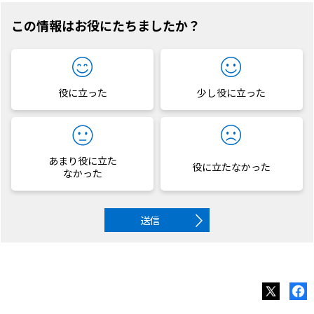
この情報はお役にたちましたか？
役に立った
少し役に立った
あまり役に立た
役に立たなかった
なかった
送信