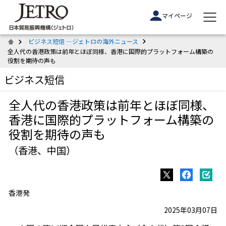
マイページ
ビジネス短信 ―ジェトロの海外ニュース
全人代の香港政策は前年とほぼ同様、香港に国際的プラットフォーム構築の
役割を期待の声も
ビジネス短信
全人代の香港政策は前年とほぼ同様、
香港に国際的プラットフォーム構築の
役割を期待の声も
（香港、中国）
香港発
2025年03月07日