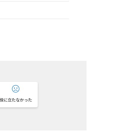
役に立たなかった