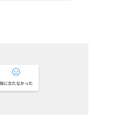
役に立たなかった