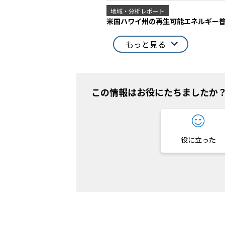
地域・分析レポート
米国ハワイ州の再生可能エネルギー
もっと見る
この情報はお役にたちましたか
役に立った