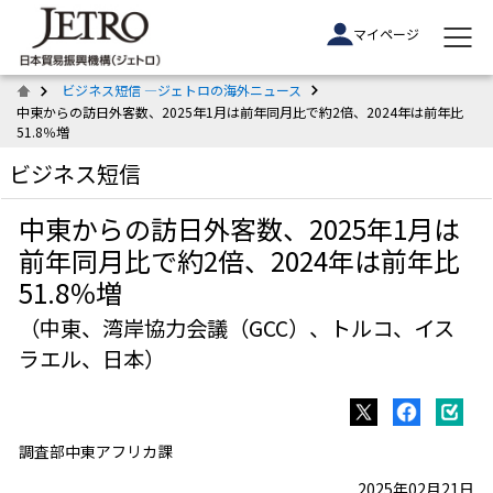
マイページ
ビジネス短信 ―ジェトロの海外ニュース
中東からの訪日外客数、2025年1月は前年同月比で約2倍、2024年は前年比
51.8％増
ビジネス短信
中東からの訪日外客数、2025年1月は
前年同月比で約2倍、2024年は前年比
51.8％増
（中東、湾岸協力会議（GCC）、トルコ、イス
ラエル、日本）
調査部中東アフリカ課
2025年02月21日