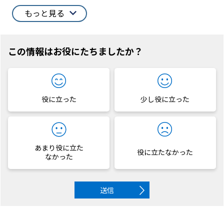
もっと見る
この情報はお役にたちましたか？
役に立った
少し役に立った
あまり役に立た
役に立たなかった
なかった
送信