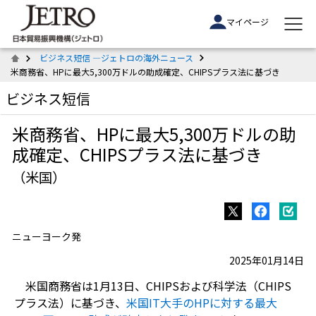
マイページ
ビジネス短信 ―ジェトロの海外ニュース
米商務省、HPに最大5,300万ドルの助成確定、CHIPSプラス法に基づき
ビジネス短信
米商務省、HPに最大5,300万ドルの助
成確定、CHIPSプラス法に基づき
（米国）
ニューヨーク発
2025年01月14日
米国商務省は1月13日、CHIPSおよび科学法（CHIPS
プラス法）に基づき、
米国IT大手のHPに対する最大