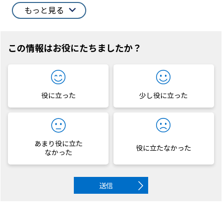
もっと見る
この情報はお役にたちましたか？
役に立った
少し役に立った
あまり役に立た
役に立たなかった
なかった
送信