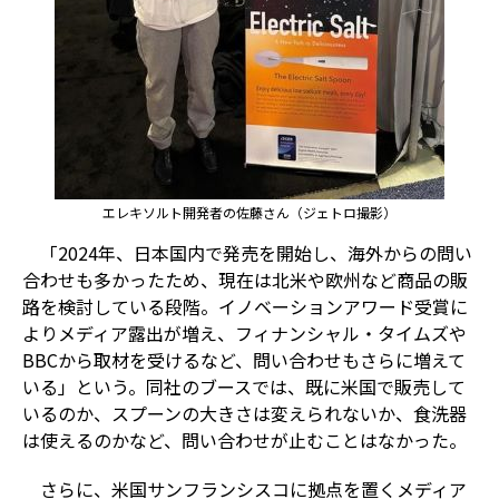
エレキソルト開発者の佐藤さん（ジェトロ撮影）
「2024年、日本国内で発売を開始し、海外からの問い
合わせも多かったため、現在は北米や欧州など商品の販
路を検討している段階。イノベーションアワード受賞に
よりメディア露出が増え、フィナンシャル・タイムズや
BBCから取材を受けるなど、問い合わせもさらに増えて
いる」という。同社のブースでは、既に米国で販売して
いるのか、スプーンの大きさは変えられないか、食洗器
は使えるのかなど、問い合わせが止むことはなかった。
さらに、米国サンフランシスコに拠点を置くメディア