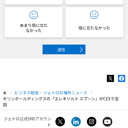
あまり役に立た
役に立たなかった
なかった
送信
ビジネス短信 ―ジェトロの海外ニュース
キリンホールディングスの「エレキソルト スプーン」がCESで注
目
ジェトロ公式SNSアカウン
ト