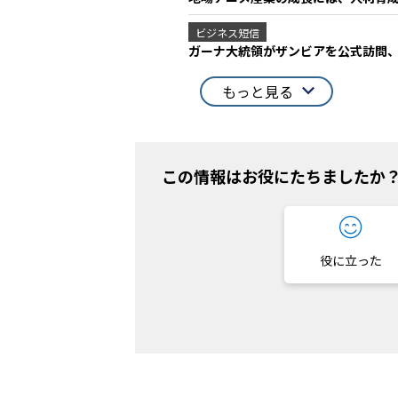
ビジネス短信
ガーナ大統領がザンビアを公式訪問、
もっと見る
この情報はお役にたちましたか
役に立った