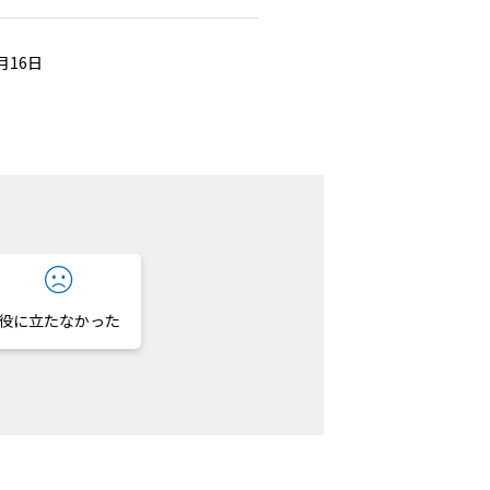
2月16日
役に立たなかった