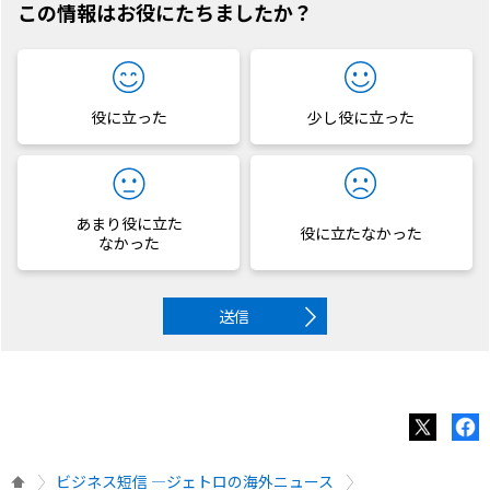
この情報はお役にたちましたか？
役に立った
少し役に立った
あまり役に立た
役に立たなかった
なかった
送信
ビジネス短信 ―ジェトロの海外ニュース