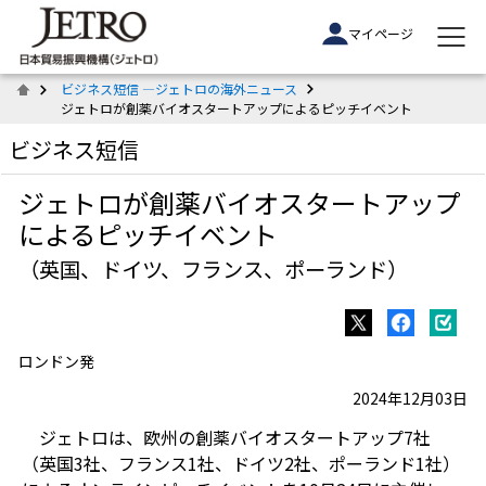
マイページ
ビジネス短信 ―ジェトロの海外ニュース
ジェトロが創薬バイオスタートアップによるピッチイベント
ビジネス短信
ジェトロが創薬バイオスタートアップ
によるピッチイベント
（英国、ドイツ、フランス、ポーランド）
ロンドン発
2024年12月03日
ジェトロは、欧州の創薬バイオスタートアップ7社
（英国3社、フランス1社、ドイツ2社、ポーランド1社）