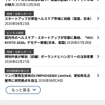
の魅力
2025年12月26日
地域・分析レポート
スタートアップが男性ヘルスケア市場に挑戦（英国、日本）
2025年04月23日
ビジネス短信
国内外のヘルスケア・スタートアップが京都に集結、「HVC
KYOTO 2026」デモデー開催(日本、英国)
2026年07月28日
地域・分析レポート
現地所長が解説（前編）ポーランドとハンガリーの注目産業
2026年01月27日
対日投資お知らせ
リンパ管再生技術のLYMPHOGENiX Limited、愛知県名古
屋市に研究拠点を設立
2026年06月24日
もっと見る