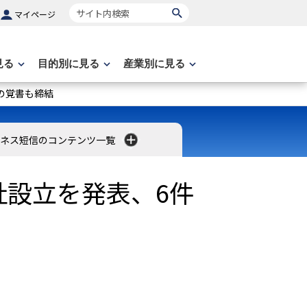
サイト内検索
マイページ
見る
目的別に見る
産業別に見る
の覚書も締結
ネス短信のコンテンツ一覧
設立を発表、6件