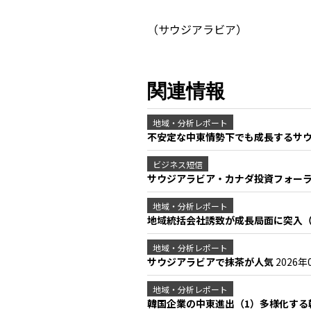
（サウジアラビア）
関連情報
地域・分析レポート
不安定な中東情勢下でも成長するサ
ビジネス短信
サウジアラビア・カナダ投資フォーラ
地域・分析レポート
地域統括会社誘致が成長局面に突入
地域・分析レポート
サウジアラビアで抹茶が人気
2026年
地域・分析レポート
韓国企業の中東進出（1）多様化す