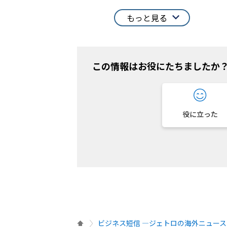
もっと見る
この情報はお役にたちましたか
役に立った
ビジネス短信 ―ジェトロの海外ニュース