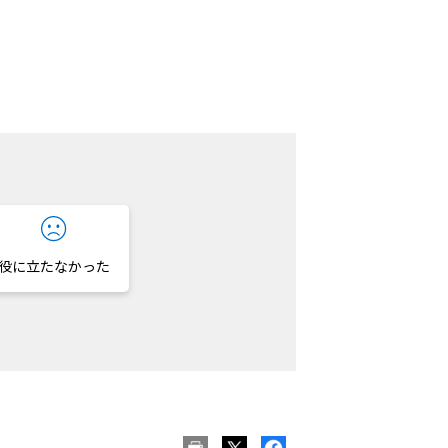
役に立たなかった