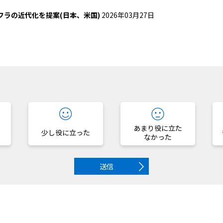
フラの近代化を提案(日本、米国)
2026年03月27日
？
あまり役に立た
少し役に立った
なかった
送信