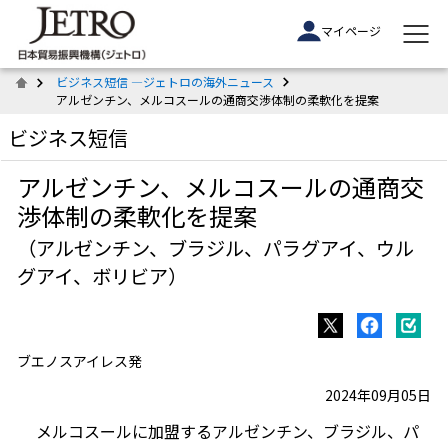
マイページ
ビジネス短信 ―ジェトロの海外ニュース
アルゼンチン、メルコスールの通商交渉体制の柔軟化を提案
ビジネス短信
アルゼンチン、メルコスールの通商交
渉体制の柔軟化を提案
（アルゼンチン、ブラジル、パラグアイ、ウル
グアイ、ボリビア）
ブエノスアイレス発
2024年09月05日
メルコスールに加盟するアルゼンチン、ブラジル、パ