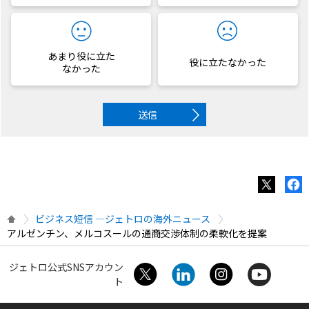
あまり役に立た
役に立たなかった
なかった
送信
ビジネス短信 ―ジェトロの海外ニュース
アルゼンチン、メルコスールの通商交渉体制の柔軟化を提案
ジェトロ公式SNSアカウン
ト