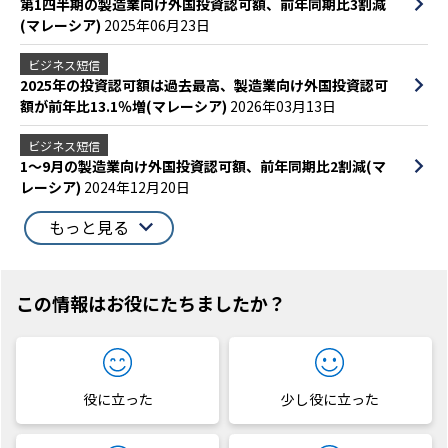
第1四半期の製造業向け外国投資認可額、前年同期比3割減
(マレーシア)
2025年06月23日
ビジネス短信
2025年の投資認可額は過去最高、製造業向け外国投資認可
額が前年比13.1％増(マレーシア)
2026年03月13日
ビジネス短信
1～9月の製造業向け外国投資認可額、前年同期比2割減(マ
レーシア)
2024年12月20日
もっと見る
この情報はお役にたちましたか？
役に立った
少し役に立った