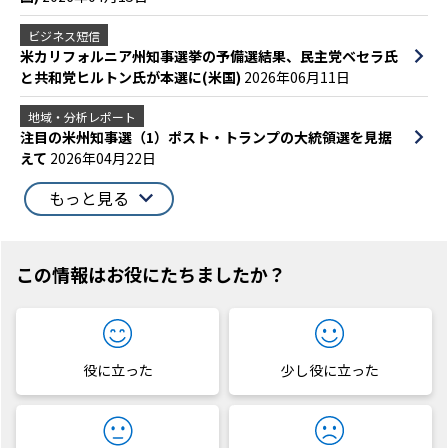
ビジネス短信
米カリフォルニア州知事選挙の予備選結果、民主党ベセラ氏
と共和党ヒルトン氏が本選に(米国)
2026年06月11日
地域・分析レポート
注目の米州知事選（1）ポスト・トランプの大統領選を見据
えて
2026年04月22日
もっと見る
この情報はお役にたちましたか？
役に立った
少し役に立った