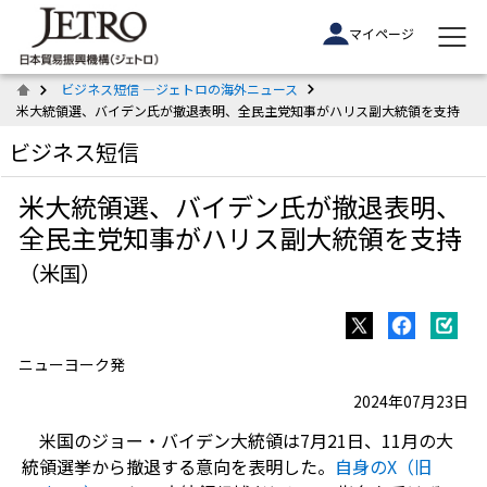
マイページ
ビジネス短信 ―ジェトロの海外ニュース
米大統領選、バイデン氏が撤退表明、全民主党知事がハリス副大統領を支持
ビジネス短信
米大統領選、バイデン氏が撤退表明、
全民主党知事がハリス副大統領を支持
（米国）
ニューヨーク発
2024年07月23日
米国のジョー・バイデン大統領は7月21日、11月の大
統領選挙から撤退する意向を表明した。
自身のX（旧