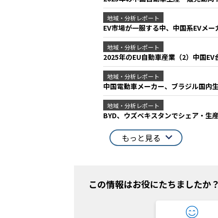
地域・分析レポート
EV市場が一服する中、中国系EVメ
地域・分析レポート
2025年のEU自動車産業（2）中国
地域・分析レポート
中国電動車メーカー、ブラジル国内
地域・分析レポート
BYD、ウズベキスタンでシェア・生
もっと見る
この情報はお役にたちましたか