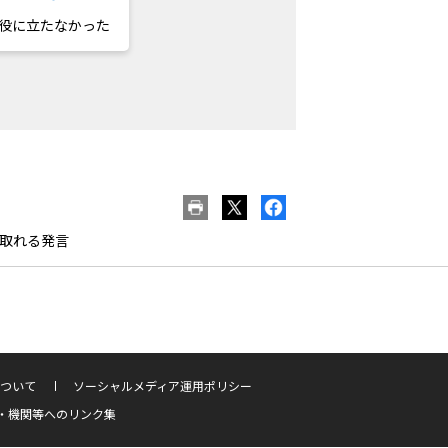
役に立たなかった
取れる発言
ついて
ソーシャルメディア運用ポリシー
・機関等へのリンク集