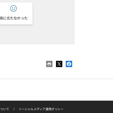
役に立たなかった
ついて
ソーシャルメディア運用ポリシー