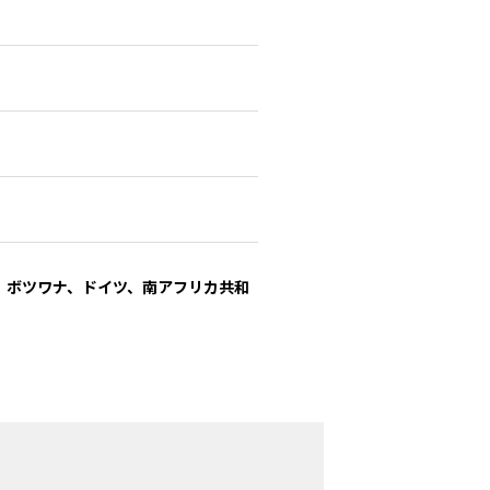
、ボツワナ、ドイツ、南アフリカ共和