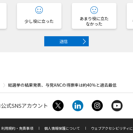
あまり役に立た
少し役に立った
なかった
送信
総選挙の結果発表、与党ANCの得票率は約40％と過去最低
公式SNSアカウント
利用規約・免責事項
個人情報保護について
ウェブアクセシビリティに