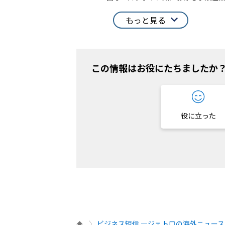
もっと見る
この情報はお役にたちましたか
役に立った
ビジネス短信 ―ジェトロの海外ニュース