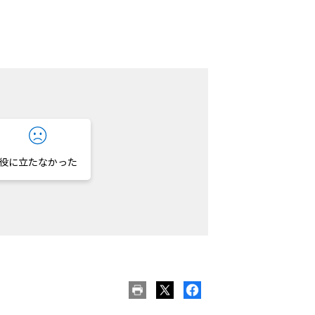
役に立たなかった