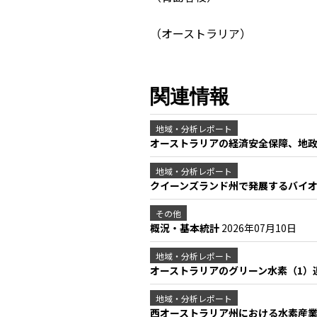
（オーストラリア）
関連情報
地域・分析レポート
オーストラリアの経済安全保障、地
地域・分析レポート
クイーンズランド州で発展するバイ
その他
概況・基本統計
2026年07月10日
地域・分析レポート
オーストラリアのグリーン水素（1）
地域・分析レポート
西オーストラリア州における水素産