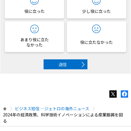
役に立った
少し役に立った
あまり役に立た
役に立たなかった
なかった
送信
ビジネス短信 ―ジェトロの海外ニュース
2024年の経済政策、科学技術イノベーションによる産業振興を図
る