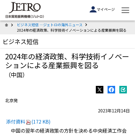
マイページ
ビジネス短信 ―ジェトロの海外ニュース
2024年の経済政策、科学技術イノベーションによる産業振興を図る
ビジネス短信
2024年の経済政策、科学技術イノベー
ションによる産業振興を図る
（中国）
北京発
2023年12月14日
添付資料
(172 KB)
中国の翌年の経済政策の方針を決める中央経済工作会