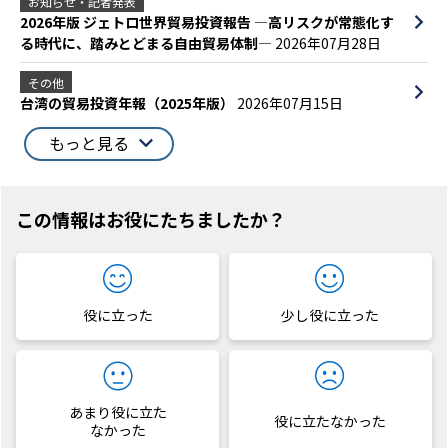
お知らせ・記者発表
2026年版 ジェトロ世界貿易投資報告 ―高リスクが常態化す
る時代に、踏みとどまる自由貿易体制―
2026年07月28日
その他
台湾の貿易投資年報（2025年版）
2026年07月15日
もっと見る
この情報はお役にたちましたか？
役に立った
少し役に立った
あまり役に立た
役に立たなかった
なかった