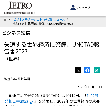
マイページ
ビジネス短信 ―ジェトロの海外ニュース
失速する世界経済に警鐘、UNCTAD報告書2023
ビジネス短信
失速する世界経済に警鐘、UNCTAD報
告書2023
（世界）
調査部国際経済課
2023年10月10日
国連貿易開発会議（UNCTAD）は10月4日、「
貿易開
発報告書2023
」を発表し、2023年の世界経済の成長