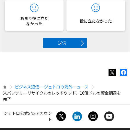
あまり役に立た
役に立たなかった
なかった
送信
ビジネス短信 ―ジェトロの海外ニュース
米バッテリーリサイクルのレッドウッド、10億ドルの資金調達を
完了
ジェトロ公式SNSアカウン
ト