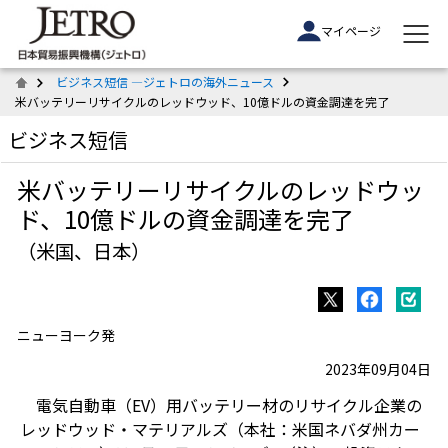
マイページ
ビジネス短信 ―ジェトロの海外ニュース
米バッテリーリサイクルのレッドウッド、10億ドルの資金調達を完了
ビジネス短信
米バッテリーリサイクルのレッドウッ
ド、10億ドルの資金調達を完了
（米国、日本）
ニューヨーク発
2023年09月04日
電気自動車（EV）用バッテリー材のリサイクル企業の
レッドウッド・マテリアルズ（本社：米国ネバダ州カー