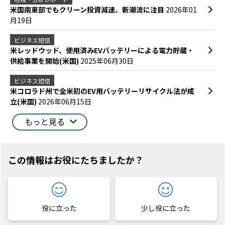
米国南東部でもクリーン投資減速、新潮流に注目
2026年01
月19日
ビジネス短信
米レッドウッド、使用済みEVバッテリーによる電力貯蔵・
供給事業を開始(米国)
2025年06月30日
ビジネス短信
米コロラド州で全米初のEV用バッテリーリサイクル法が成
立(米国)
2026年06月15日
もっと見る
この情報はお役にたちましたか？
役に立った
少し役に立った