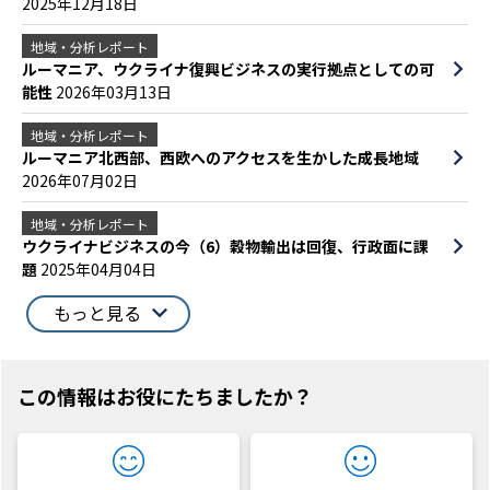
2025年12月18日
地域・分析レポート
ルーマニア、ウクライナ復興ビジネスの実行拠点としての可
能性
2026年03月13日
地域・分析レポート
ルーマニア北西部、西欧へのアクセスを生かした成長地域
2026年07月02日
地域・分析レポート
ウクライナビジネスの今（6）穀物輸出は回復、行政面に課
題
2025年04月04日
もっと見る
この情報はお役にたちましたか？