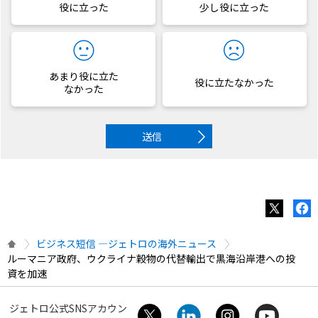
役に立った
少し役に立った
あまり役に立た
役に立たなかった
なかった
送信
ビジネス短信 ―ジェトロの海外ニュース
ルーマニア政府、ウクライナ穀物の代替輸出で黒海沿岸港への投
資を加速
ジェトロ公式SNSアカウン