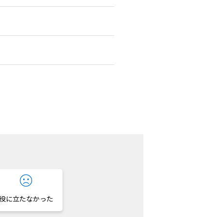
役に立たなかった