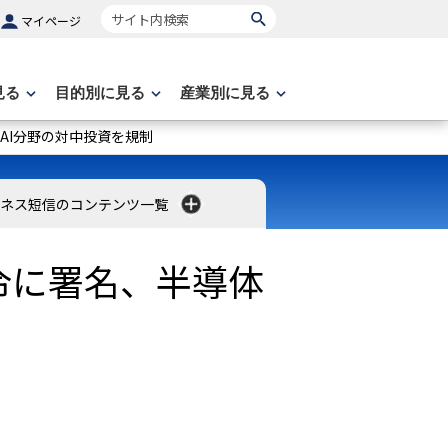
サイト内検索
マイページ
見る
目的別に見る
産業別に見る
AI分野の対中投資を規制
ネス短信のコンテンツ一覧
令に署名、半導体