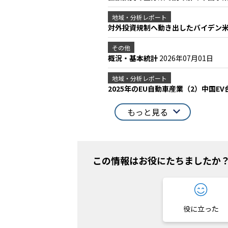
地域・分析レポート
対外投資規制へ動き出したバイデン
その他
概況・基本統計
2026年07月01日
地域・分析レポート
2025年のEU自動車産業（2）中国
もっと見る
この情報はお役にたちましたか
役に立った