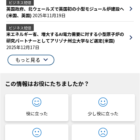
ビジネス短信
英国政府、北ウェールズで英国初の小型モジュール炉建設へ
(米国、英国)
2025年11月19日
ビジネス短信
米エネルギー省、増大するAI電力需要に対する小型原子炉の
研究パートナーとしてアリゾナ州立大学など選定(米国)
2025年12月17日
もっと見る
この情報はお役にたちましたか？
役に立った
少し役に立った