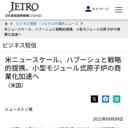
マイページ
ビジネス短信 ―ジェトロの海外ニュース
米ニュースケール、ハブーシュと戦略的提携、小型モジュール式原子炉の商
業化加速へ
ビジネス短信
米ニュースケール、ハブーシュと戦略
的提携、小型モジュール式原子炉の商
業化加速へ
（米国）
ヒューストン発
2022年09月09日