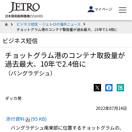
マイページ
ビジネス短信 ―ジェトロの海外ニュース
チョットグラム港のコンテナ取扱量が過去最大、10年で2.4倍に
ビジネス短信
チョットグラム港のコンテナ取扱量が
過去最大、10年で2.4倍に
（バングラデシュ）
ダッカ発
2022年07月14日
添付資料
(95 KB)
バングラデシュ南東部に位置するチョットグラムの、