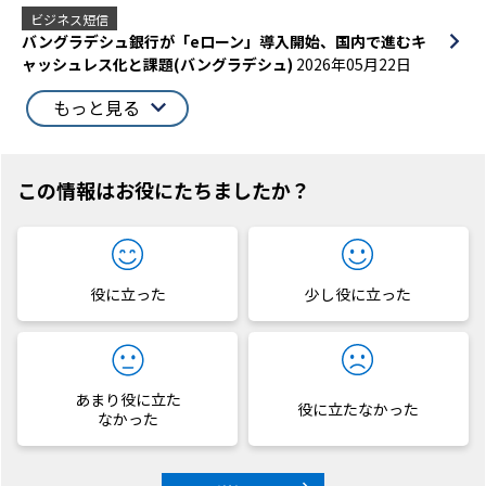
ビジネス短信
バングラデシュ銀行が「eローン」導入開始、国内で進むキ
ャッシュレス化と課題(バングラデシュ)
2026年05月22日
もっと見る
この情報はお役にたちましたか？
役に立った
少し役に立った
あまり役に立た
役に立たなかった
なかった