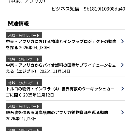
（中東、アフリカ）
ビジネス短信 9b1819f10308da40
関連情報
地域・分析レポート
中東・アフリカにおける物流とインフラプロジェクトの動向
を探る
2026年04月30日
地域・分析レポート
中東・アフリカからバイオ燃料の国際サプライチェーンを支
える（エジプト）
2025年11月14日
地域・分析レポート
トルコの物流・インフラ（4）世界有数のターキッシュカー
ゴに聞く
2025年11月12日
地域・分析レポート
脱石油を進める湾岸諸国のアフリカ鉱物資源を巡る動向
2026年01月28日
地域・分析レポート