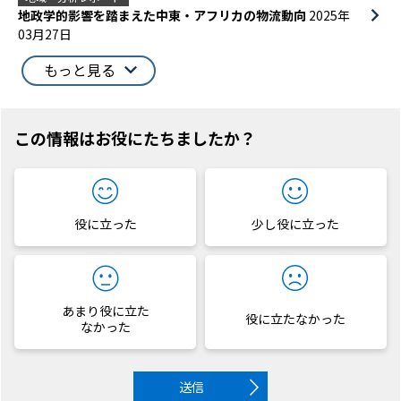
地政学的影響を踏まえた中東・アフリカの物流動向
2025年
03月27日
もっと見る
この情報はお役にたちましたか？
役に立った
少し役に立った
あまり役に立た
役に立たなかった
なかった
送信