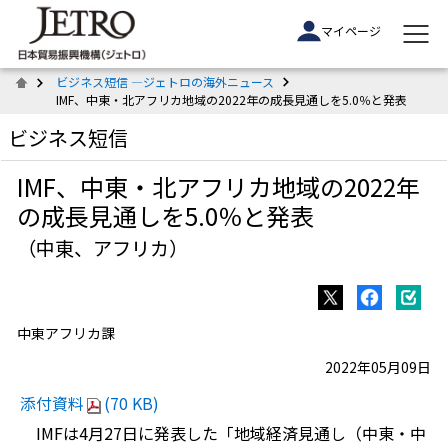
マイページ
ビジネス短信 ―ジェトロの海外ニュース
IMF、中東・北アフリカ地域の2022年の成長見通しを5.0％と発表
ビジネス短信
IMF、中東・北アフリカ地域の2022年
の成長見通しを5.0％と発表
（中東、アフリカ）
中東アフリカ課
2022年05月09日
添付資料
(70 KB)
IMFは4月27日に発表した「地域経済見通し（中東・中