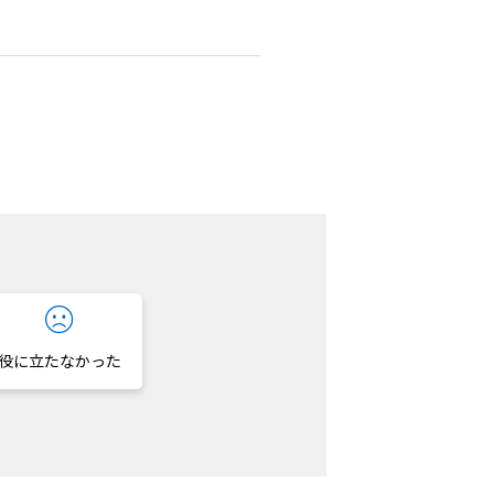
役に立たなかった