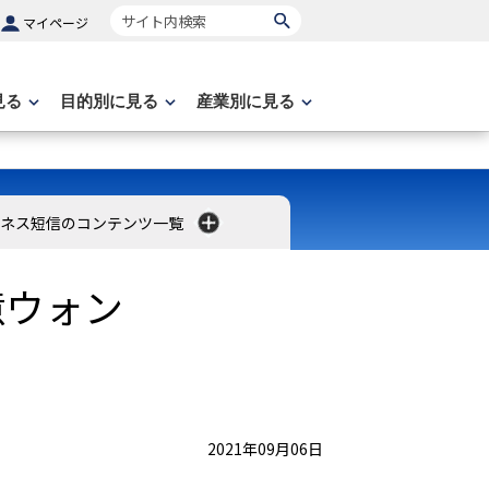
サイト内検索
マイページ
見る
目的別に見る
産業別に見る
ネス短信のコンテンツ一覧
0億ウォン
2021年09月06日