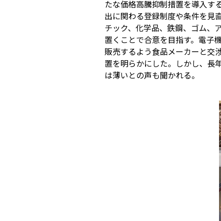
たな価格高騰抑制措置を導入す
出に関わる登録制度や条件を見
チック、化学品、鉄鋼、ゴム、ア
置くことで合意を目指す。電子機
販売するよう食品メーカーと交
置を明らかにした。しかし、長
は薄いとの声も聞かれる。