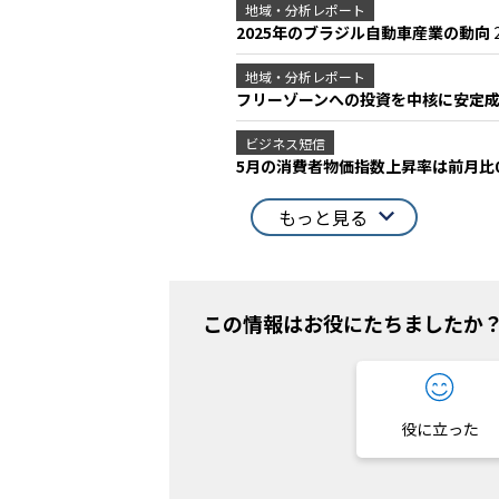
地域・分析レポート
2025年のブラジル自動車産業の動向
地域・分析レポート
フリーゾーンへの投資を中核に安定
ビジネス短信
5月の消費者物価指数上昇率は前月比0
もっと見る
この情報はお役にたちましたか
役に立った