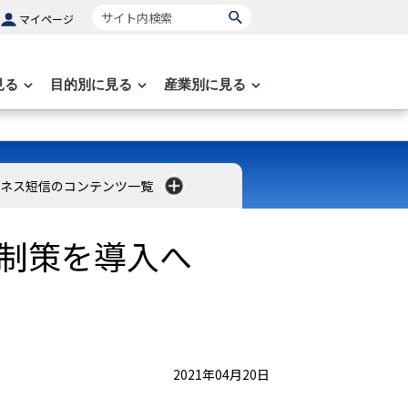
サイト内検索
マイページ
見る
目的別に見る
産業別に見る
ネス短信のコンテンツ一覧
制策を導入へ
2021年04月20日