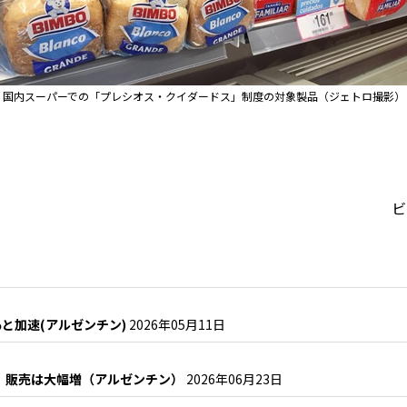
国内スーパーでの「プレシオス・クイダードス」制度の対象製品（ジェトロ撮影）
ビ
％と加速(アルゼンチン)
2026年05月11日
も、販売は大幅増（アルゼンチン）
2026年06月23日