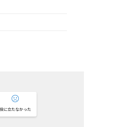
役に立たなかった