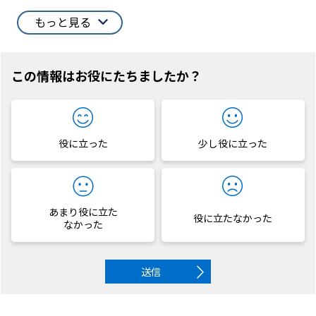
もっと見る
この情報はお役にたちましたか？
役に立った
少し役に立った
あまり役に立た
役に立たなかった
なかった
送信