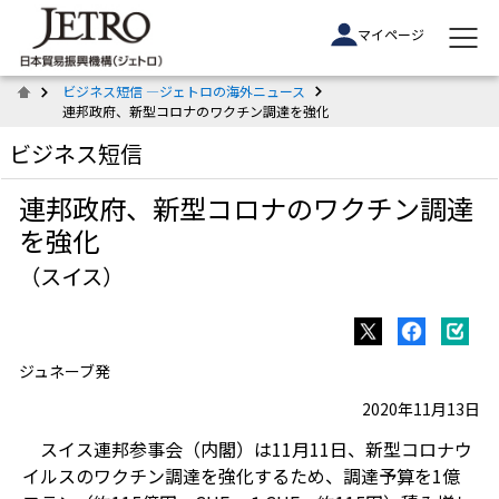
マイページ
ビジネス短信 ―ジェトロの海外ニュース
連邦政府、新型コロナのワクチン調達を強化
ビジネス短信
連邦政府、新型コロナのワクチン調達
を強化
（スイス）
ジュネーブ発
2020年11月13日
スイス連邦参事会（内閣）は11月11日、新型コロナウ
イルスのワクチン調達を強化するため、調達予算を1億