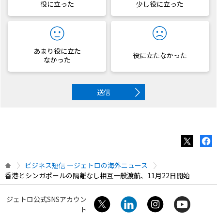
役に立った
少し役に立った
あまり役に立た
役に立たなかった
なかった
送信
ビジネス短信 ―ジェトロの海外ニュース
香港とシンガポールの隔離なし相互一般渡航、11月22日開始
ジェトロ公式SNSアカウン
ト