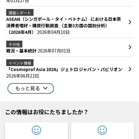
年01月27日
調査レポート
ASEAN（シンガポール・タイ・ベトナム） における日本茶
消費者嗜好・購買行動調査 （主要3カ国の国別分析）
（2026年4月）
2026年04月10日
その他
概況・基本統計
2026年07月01日
イベント情報
「Cosmoprof Asia 2026」ジェトロ ジャパン・パビリオン
2026年06月22日
もっと見る
この情報はお役にたちましたか？