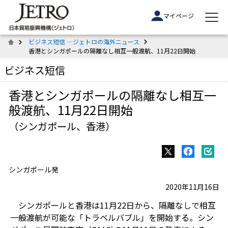
マイページ
ビジネス短信 ―ジェトロの海外ニュース
香港とシンガポールの隔離なし相互一般渡航、11月22日開始
ビジネス短信
香港とシンガポールの隔離なし相互一
般渡航、11月22日開始
（シンガポール、香港）
シンガポール発
2020年11月16日
シンガポールと香港は11月22日から、隔離なしで相互
一般渡航が可能な「トラベルバブル」を開始する。シン