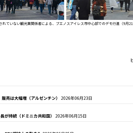
されていない観光業関係者による、ブエノスアイレス市中心部でのデモ行進（9月2
も、販売は大幅増（アルゼンチン）
2026年06月23日
成長が持続（ドミニカ共和国）
2026年06月15日