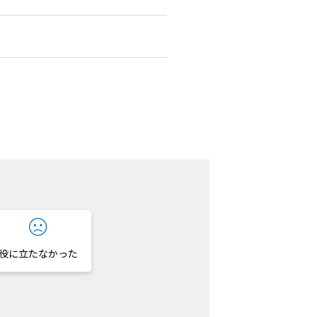
役に立たなかった