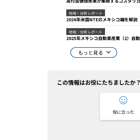
高付加価値産業が集積するコスタリカ
地域・分析レポート
2026年米国NTEのメキシコ編を解
地域・分析レポート
2025年メキシコ自動車産業（2）
もっと見る
この情報はお役にたちましたか
役に立った