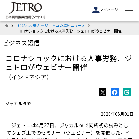
マイページ
ビジネス短信 ―ジェトロの海外ニュース
コロナショックにおける人事労務、ジェトロがウェビナー開催
ビジネス短信
コロナショックにおける人事労務、ジ
ェトロがウェビナー開催
（インドネシア）
ジャカルタ発
2020年05月01日
ジェトロは4月27日、ジャカルタで同所初の試みとし
てウェブ上でのセミナー（ウェビナー）を開催した。イ