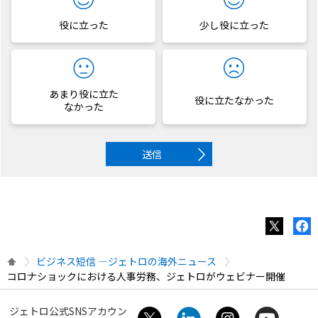
役に立った
少し役に立った
あまり役に立た
役に立たなかった
なかった
送信
ビジネス短信 ―ジェトロの海外ニュース
コロナショックにおける人事労務、ジェトロがウェビナー開催
ジェトロ公式SNSアカウン