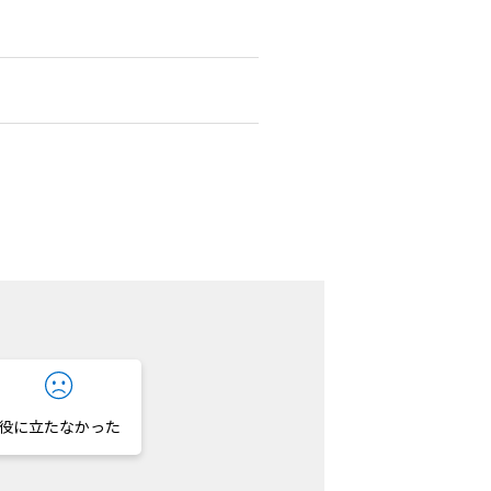
役に立たなかった