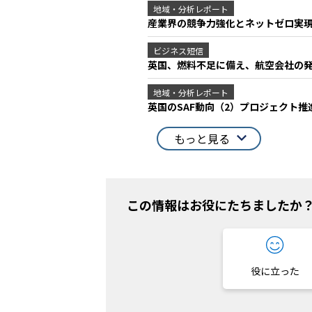
地域・分析レポート
産業界の競争力強化とネットゼロ実
ビジネス短信
英国、燃料不足に備え、航空会社の発
地域・分析レポート
英国のSAF動向（2）プロジェクト
もっと見る
この情報はお役にたちましたか
役に立った