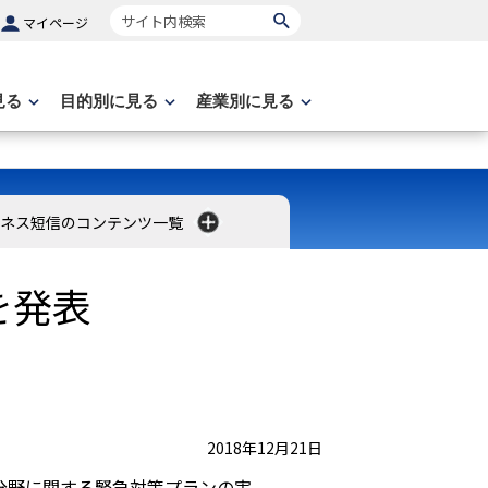
サイト内検索
マイページ
見る
目的別に見る
産業別に見る
ネス短信のコンテンツ一覧
を発表
2018年12月21日
分野に関する緊急対策プランの実