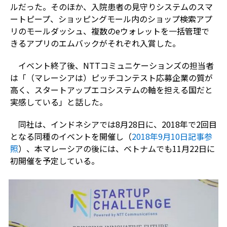
ルだった。そのほか、入院患者の見守りシステムのスマ
ートピープ、ショッピングモール内のショップ検索アプ
リのモールダッシュ、複数のeウォレットを一括管理で
きるアプリのエムバックがそれぞれ入賞した。
イベント終了後、NTTコミュニケーションズの担当者
は「（マレーシアは）ピッチコンテスト応募企業の質が
高く、スタートアップエコシステムの軸を担える国だと
実感している」と話した。
同社は、インドネシアでは8月28日に、2018年で2回目
となる同種のイベントを開催し（
2018年9月10日記事参
照
）、本マレーシアの後には、ベトナムでも11月22日に
初開催を予定している。