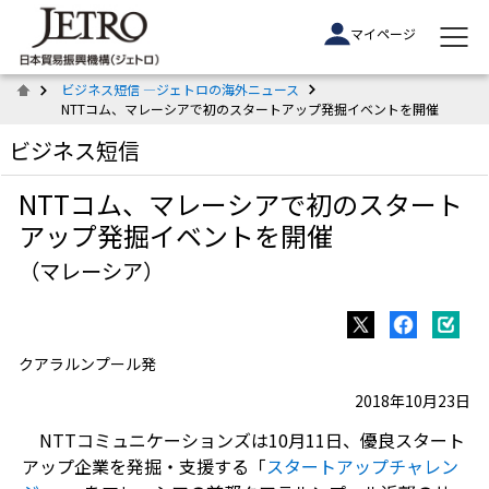
マイページ
ビジネス短信 ―ジェトロの海外ニュース
NTTコム、マレーシアで初のスタートアップ発掘イベントを開催
ビジネス短信
NTTコム、マレーシアで初のスタート
アップ発掘イベントを開催
（マレーシア）
クアラルンプール発
2018年10月23日
NTTコミュニケーションズは10月11日、優良スタート
アップ企業を発掘・支援する「
スタートアップチャレン