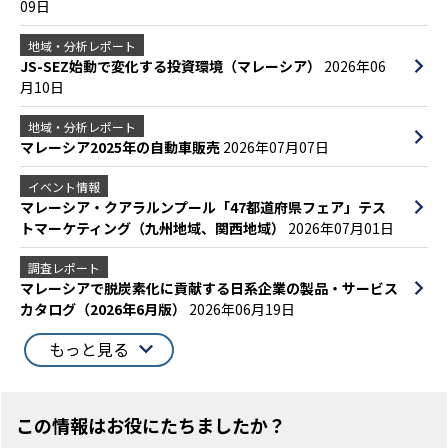
09日
地域・分析レポート
JS-SEZ始動で変化する投資環境（マレーシア）
2026年06
月10日
地域・分析レポート
マレーシア2025年の自動車販売
2026年07月07日
イベント情報
マレーシア・クアラルンプール「47都道府県フェア」テス
トマーケティング（九州地域、関西地域）
2026年07月01日
調査レポート
マレーシアで脱炭素化に貢献する日系企業の製品・サービス
カタログ（2026年6月版）
2026年06月19日
もっと見る
この情報はお役にたちましたか？